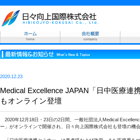
2020.12.23
Medical Excellence JAPAN「日
もオンライン登壇
2020年12月18日・23日の2日間、一般社団法人Medical Excell
ー」がオンラインで開催され、日々向上国際株式会社も登壇の機