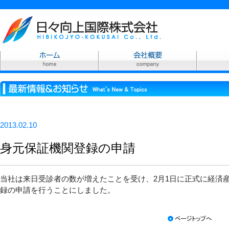
2013.02.10
身元保証機関登録の申請
当社は来日受診者の数が増えたことを受け、2月1日に正式に経済
録の申請を行うことにしました。