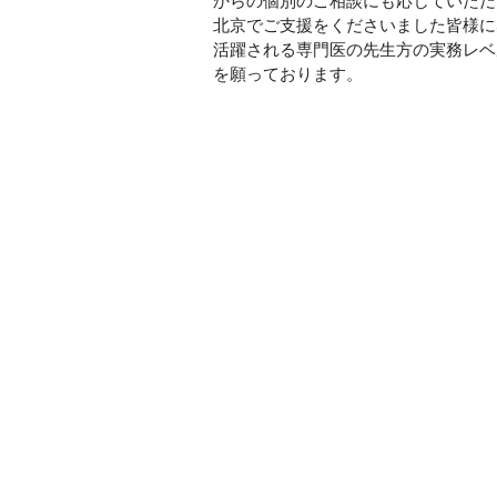
からの個別のご相談にも応じていただ
北京でご支援をくださいました皆様に
活躍される専門医の先生方の実務レベ
を願っております。