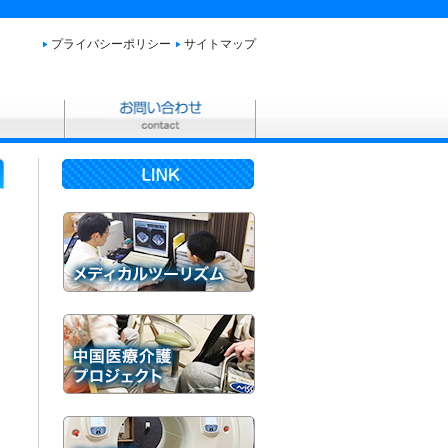
プライバシーポリシー
サイトマップ