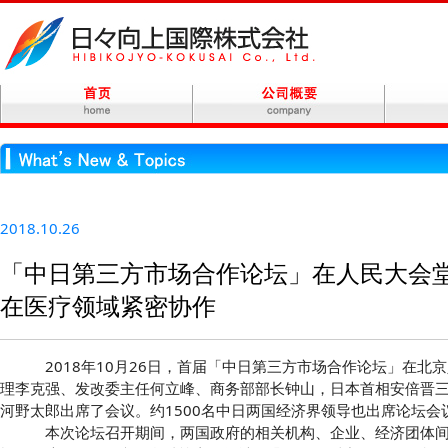
2018.10.26
「中日第三方市场合作论坛」在人民大会堂
在医疗领域紧密协作
2018年10月26日，首届「中日第三方市场合作论坛」在北
理李克强、发改委主任何立峰、商务部部长钟山，日本首相安倍晋
河野太郎出席了会议。约1500名中日两国经济界领导也出席论坛会
本次论坛召开期间，两国政府的相关机构、企业、经济团体间还