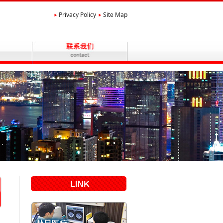
Privacy Policy
Site Map