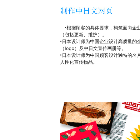
•根据顾客的具体要求，构筑面向企
（包括更新、维护）。
•日本设计师为中国企业设计高质量的
（logo）及中日文宣传画册等。
•日本设计师为中国顾客设计独特的名
人性化宣传物品。