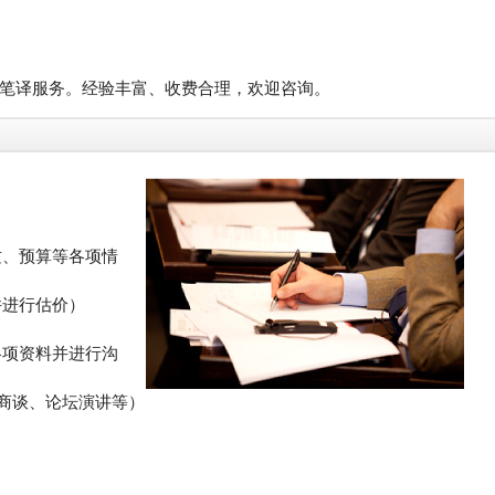
笔译服务。经验丰富、收费合理，欢迎咨询。
质、预算等各项情
并进行估价）
各项资料并进行沟
商谈、论坛演讲等）