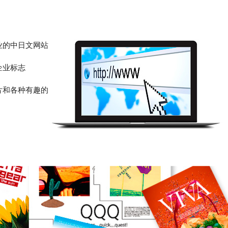
业的中日文网站
企业标志
片和各种有趣的