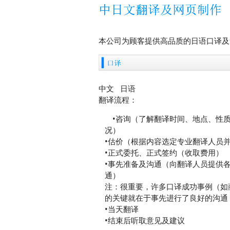
本公司为顾客提供高品质的日语口译及
中文 日语
翻译流程：
•咨询（了解翻译时间、地点、性
况）
•估价（根据内容选定专业翻译人员
•正式委托、正式签约（收取费用）
•事先准备及沟通（向翻译人员提供
通）
注：很重要，许多口译成功事例（如
的关键就在于事先进行了良好的沟通
•当天翻译
•结束后听取意见及建议