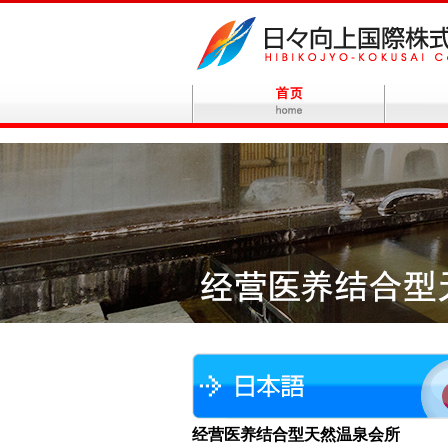
经营医养结合型天然温泉会所