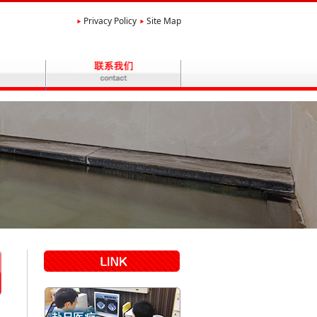
Privacy Policy
Site Map