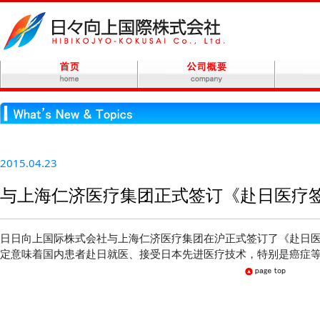
2015.04.23
与上海仁济医疗集团正式签订《赴日医疗
日日向上国际株式会社与上海仁济医疗集团在沪正式签订了《赴日
定意味着国内患者赴日就医、接受日本先进医疗技术，特别是癌症