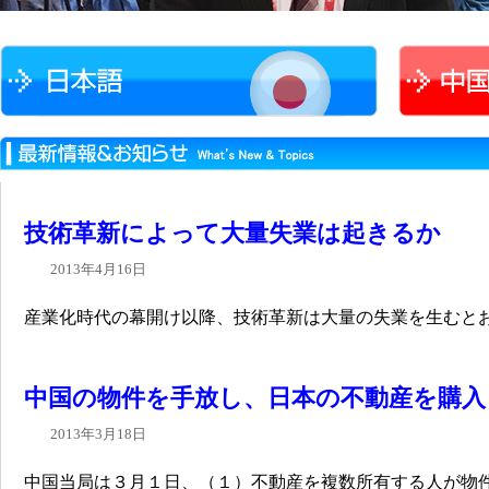
技術革新によって大量失業は起きるか
2013年4月16日
産業化時代の幕開け以降、技術革新は大量の失業を生むとおそ
中国の物件を手放し、日本の不動産を購入
2013年3月18日
中国当局は３月１日、（１）不動産を複数所有する人が物件を