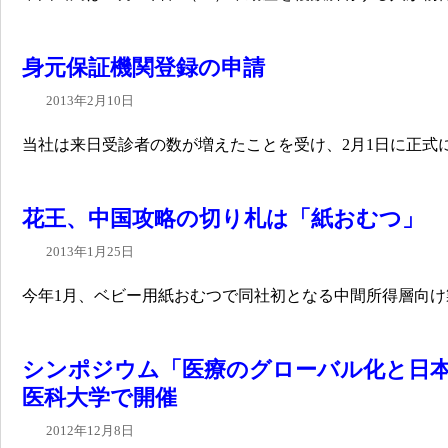
身元保証機関登録の申請
2013年2月10日
当社は来日受診者の数が増えたことを受け、2月1日に正式に
花王、中国攻略の切り札は「紙おむつ」
2013年1月25日
今年1月、ベビー用紙おむつで同社初となる中間所得層向け製
シンポジウム「医療のグローバル化と日
医科大学で開催
2012年12月8日